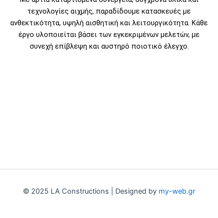
τεχνολογίες αιχμής, παραδίδουμε κατασκευές με
ανθεκτικότητα, υψηλή αισθητική και λειτουργικότητα. Κάθε
έργο υλοποιείται βάσει των εγκεκριμένων μελετών, με
συνεχή επίβλεψη και αυστηρό ποιοτικό έλεγχο.
© 2025 LA Constructions | Designed by
my-web.gr