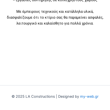
Με έμπειρους τεχνικούς και κατάλληλα υλικά,
διασφαλίζουμε ότι το κτίριο σας θα παραμείνει ασφαλές,
λειτουργικό και καλαίσθητο για πολλά χρόνια.
© 2025 LA Constructions | Designed by
my-web.gr